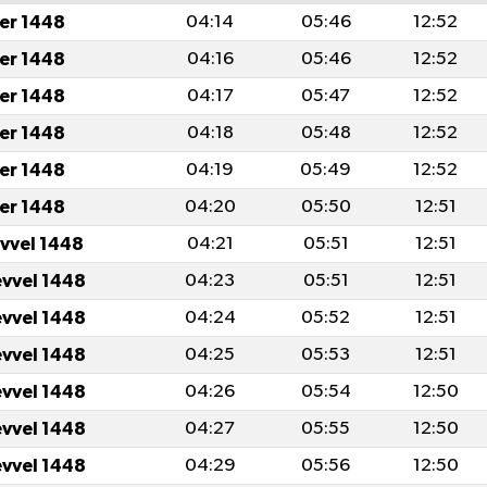
er 1448
04:14
05:46
12:52
er 1448
04:16
05:46
12:52
er 1448
04:17
05:47
12:52
er 1448
04:18
05:48
12:52
er 1448
04:19
05:49
12:52
er 1448
04:20
05:50
12:51
evvel 1448
04:21
05:51
12:51
evvel 1448
04:23
05:51
12:51
evvel 1448
04:24
05:52
12:51
evvel 1448
04:25
05:53
12:51
evvel 1448
04:26
05:54
12:50
evvel 1448
04:27
05:55
12:50
evvel 1448
04:29
05:56
12:50