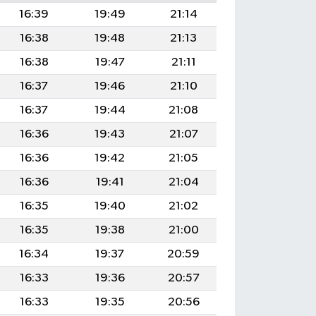
16:39
19:49
21:14
16:38
19:48
21:13
16:38
19:47
21:11
16:37
19:46
21:10
16:37
19:44
21:08
16:36
19:43
21:07
16:36
19:42
21:05
16:36
19:41
21:04
16:35
19:40
21:02
16:35
19:38
21:00
16:34
19:37
20:59
16:33
19:36
20:57
16:33
19:35
20:56