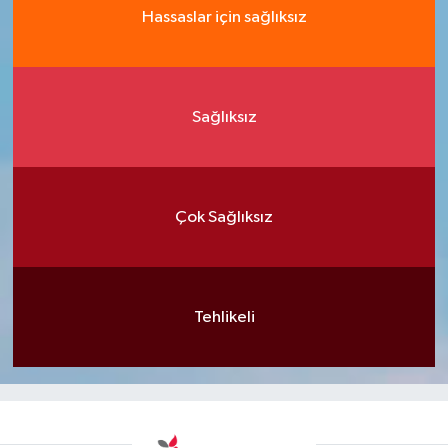
Hassaslar için sağlıksız
Sağlıksız
Çok Sağlıksız
Tehlikeli