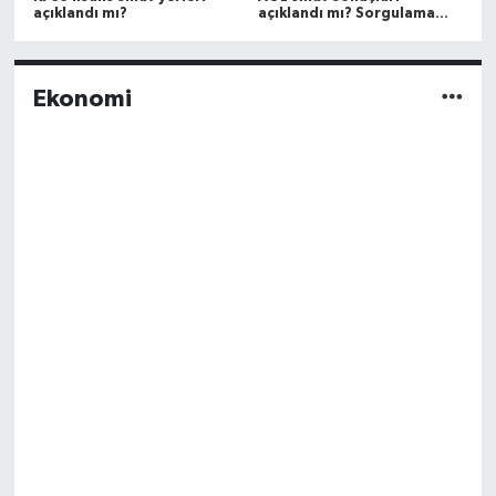
açıklandı mı?
açıklandı mı? Sorgulama
ekranı
Ekonomi