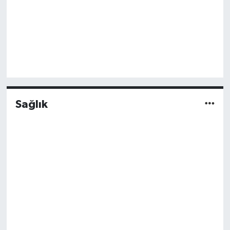
Sağlık