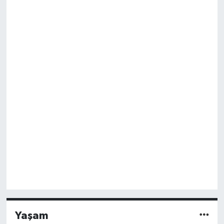
Yaşam