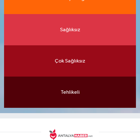
Sağlıksız
Çok Sağlıksız
Tehlikeli