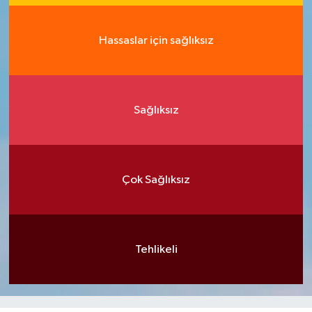
Hassaslar için sağlıksız
Sağlıksız
Çok Sağlıksız
Tehlikeli