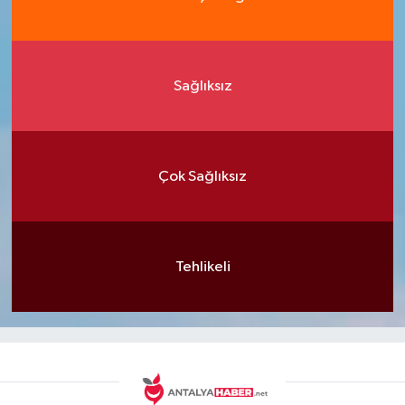
Sağlıksız
Çok Sağlıksız
Tehlikeli