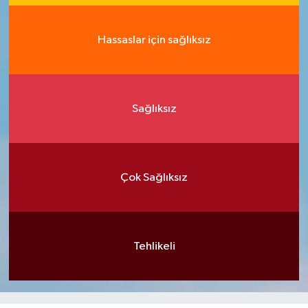
Hassaslar için sağlıksız
Sağlıksız
Çok Sağlıksız
Tehlikeli