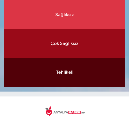
Sağlıksız
Çok Sağlıksız
Tehlikeli