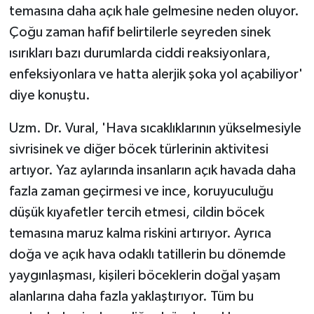
temasına daha açık hale gelmesine neden oluyor.
Çoğu zaman hafif belirtilerle seyreden sinek
ısırıkları bazı durumlarda ciddi reaksiyonlara,
enfeksiyonlara ve hatta alerjik şoka yol açabiliyor'
diye konuştu.
Uzm. Dr. Vural, 'Hava sıcaklıklarının yükselmesiyle
sivrisinek ve diğer böcek türlerinin aktivitesi
artıyor. Yaz aylarında insanların açık havada daha
fazla zaman geçirmesi ve ince, koruyuculuğu
düşük kıyafetler tercih etmesi, cildin böcek
temasına maruz kalma riskini artırıyor. Ayrıca
doğa ve açık hava odaklı tatillerin bu dönemde
yaygınlaşması, kişileri böceklerin doğal yaşam
alanlarına daha fazla yaklaştırıyor. Tüm bu