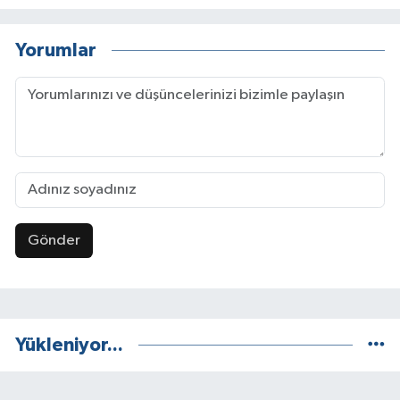
Yorumlar
Gönder
Yükleniyor...