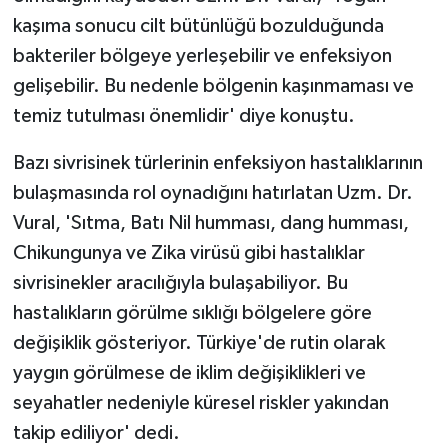
kaşıma sonucu cilt bütünlüğü bozulduğunda
bakteriler bölgeye yerleşebilir ve enfeksiyon
gelişebilir. Bu nedenle bölgenin kaşınmaması ve
temiz tutulması önemlidir' diye konuştu.
Bazı sivrisinek türlerinin enfeksiyon hastalıklarının
bulaşmasında rol oynadığını hatırlatan Uzm. Dr.
Vural, 'Sıtma, Batı Nil humması, dang humması,
Chikungunya ve Zika virüsü gibi hastalıklar
sivrisinekler aracılığıyla bulaşabiliyor. Bu
hastalıkların görülme sıklığı bölgelere göre
değişiklik gösteriyor. Türkiye'de rutin olarak
yaygın görülmese de iklim değişiklikleri ve
seyahatler nedeniyle küresel riskler yakından
takip ediliyor' dedi.