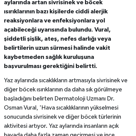
aylarında artan sivrisinek ve böcek
ısırıklarının bazı kişilerde ciddi alerjik
reaksiyonlara ve enfeksiyonlara yol
açabileceği uyarısında bulundu. Vural,
şiddetli şişlik, ateş, nefes darlığı veya
belirtilerin uzun sürmesi halinde vakit
kaybetmeden sağlık kuruluşuna
başvurulması gerektiğini belirtti.
Yaz aylarında sıcaklıkların artmasıyla sivrisinek ve
diğer böcek ısırıklarının da daha sık görülmeye
başladığını belirten Dermatoloji Uzmanı Dr.
Osman Vural, 'Hava sıcaklıklarının yükselmesi
sonucunda sivrisinek ve diğer böcek türlerinin
aktivitesi artıyor. Yaz aylarında insanların açık
havada daha fazla zaman geçirmesi ve ince,