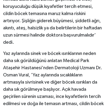
koruyuculuğu düşük kıyafetler tercih etmesi,
cildin böcek temasına maruz kalma riskini
artırıyor. Şişliğin giderek büyümesi, şiddetli ağrı,
akıntı, ateş, halsizlik ya da belirtilerin bir haftadan
uzun sürmesi halinde doktora başvurulmalıdır'
dedi.
Yaz aylarında sinek ve böcek ısırıklarının neden
daha sık görüldüğünü anlatan Medical Park
Ataşehir Hastanesi'nden Dermatoloji Uzmanı Dr.
Osman Vural, 'Yaz aylarında sıcaklıkların
artmasıyla sivrisinek ve diğer böcek ısırıkları da
daha sık görülmeye başlıyor. Açık havada
geçirilen sürenin uzaması, ince kıyafetlerin tercih
edilmesi ve doğa ile temasın artması, cildin böcek