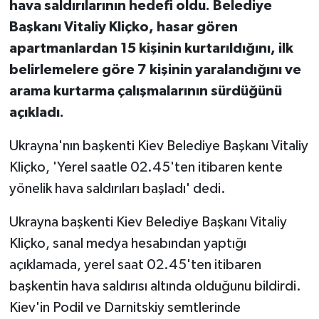
hava saldırılarının hedefi oldu. Belediye
Başkanı Vitaliy Kliçko, hasar gören
apartmanlardan 15 kişinin kurtarıldığını, ilk
belirlemelere göre 7 kişinin yaralandığını ve
arama kurtarma çalışmalarının sürdüğünü
açıkladı.
Ukrayna'nın başkenti Kiev Belediye Başkanı Vitaliy
Kliçko, 'Yerel saatle 02.45'ten itibaren kente
yönelik hava saldırıları başladı' dedi.
Ukrayna başkenti Kiev Belediye Başkanı Vitaliy
Kliçko, sanal medya hesabından yaptığı
açıklamada, yerel saat 02.45'ten itibaren
başkentin hava saldırısı altında olduğunu bildirdi.
Kiev'in Podil ve Darnitskiy semtlerinde