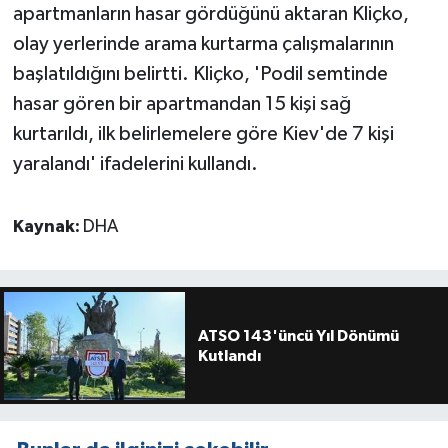
apartmanların hasar gördüğünü aktaran Kliçko,
olay yerlerinde arama kurtarma çalışmalarının
başlatıldığını belirtti. Kliçko, 'Podil semtinde
hasar gören bir apartmandan 15 kişi sağ
kurtarıldı, ilk belirlemelere göre Kiev'de 7 kişi
yaralandı' ifadelerini kullandı.
Kaynak:
DHA
ATSO 143'üncü Yıl Dönümü
Kutlandı