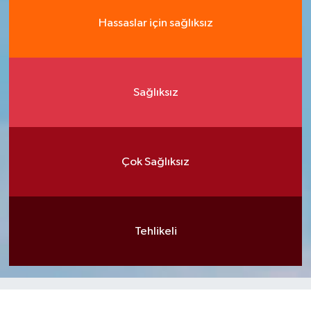
Hassaslar için sağlıksız
Sağlıksız
Çok Sağlıksız
Tehlikeli