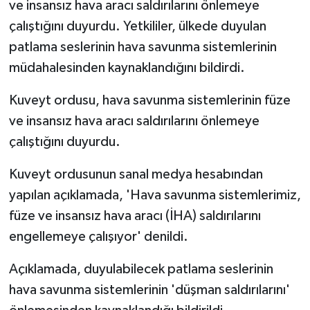
ve insansız hava aracı saldırılarını önlemeye
çalıştığını duyurdu. Yetkililer, ülkede duyulan
patlama seslerinin hava savunma sistemlerinin
müdahalesinden kaynaklandığını bildirdi.
Kuveyt ordusu, hava savunma sistemlerinin füze
ve insansız hava aracı saldırılarını önlemeye
çalıştığını duyurdu.
Kuveyt ordusunun sanal medya hesabından
yapılan açıklamada, 'Hava savunma sistemlerimiz,
füze ve insansız hava aracı (İHA) saldırılarını
engellemeye çalışıyor' denildi.
Açıklamada, duyulabilecek patlama seslerinin
hava savunma sistemlerinin 'düşman saldırılarını'