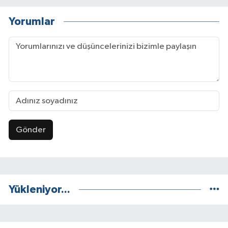
Yorumlar
Gönder
Yükleniyor...