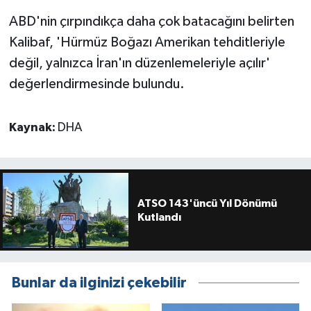
ABD'nin çırpındıkça daha çok batacağını belirten
Kalibaf, 'Hürmüz Boğazı Amerikan tehditleriyle
değil, yalnızca İran'ın düzenlemeleriyle açılır'
değerlendirmesinde bulundu.
Kaynak:
DHA
ATSO 143'üncü Yıl Dönümü
Kutlandı
Bunlar da ilginizi çekebilir