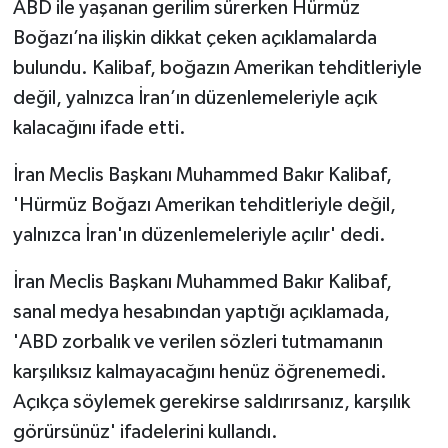
ABD ile yaşanan gerilim sürerken Hürmüz
Boğazı’na ilişkin dikkat çeken açıklamalarda
bulundu. Kalibaf, boğazın Amerikan tehditleriyle
değil, yalnızca İran’ın düzenlemeleriyle açık
kalacağını ifade etti.
İran Meclis Başkanı Muhammed Bakır Kalibaf,
'Hürmüz Boğazı Amerikan tehditleriyle değil,
yalnızca İran'ın düzenlemeleriyle açılır' dedi.
İran Meclis Başkanı Muhammed Bakır Kalibaf,
sanal medya hesabından yaptığı açıklamada,
'ABD zorbalık ve verilen sözleri tutmamanın
karşılıksız kalmayacağını henüz öğrenemedi.
Açıkça söylemek gerekirse saldırırsanız, karşılık
görürsünüz' ifadelerini kullandı.