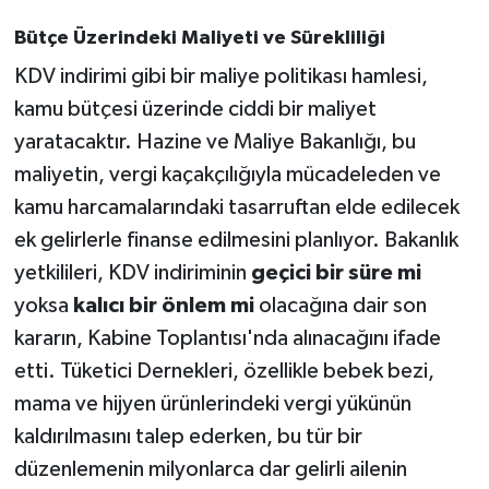
Bütçe Üzerindeki Maliyeti ve Sürekliliği
KDV indirimi gibi bir maliye politikası hamlesi,
kamu bütçesi üzerinde ciddi bir maliyet
yaratacaktır. Hazine ve Maliye Bakanlığı, bu
maliyetin, vergi kaçakçılığıyla mücadeleden ve
kamu harcamalarındaki tasarruftan elde edilecek
ek gelirlerle finanse edilmesini planlıyor. Bakanlık
yetkilileri, KDV indiriminin
geçici bir süre mi
yoksa
kalıcı bir önlem mi
olacağına dair son
kararın, Kabine Toplantısı'nda alınacağını ifade
etti. Tüketici Dernekleri, özellikle bebek bezi,
mama ve hijyen ürünlerindeki vergi yükünün
kaldırılmasını talep ederken, bu tür bir
düzenlemenin milyonlarca dar gelirli ailenin