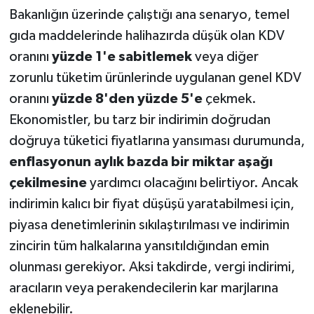
Bakanlığın üzerinde çalıştığı ana senaryo, temel
gıda maddelerinde halihazırda düşük olan KDV
oranını
yüzde 1'e sabitlemek
veya diğer
zorunlu tüketim ürünlerinde uygulanan genel KDV
oranını
yüzde 8'den yüzde 5'e
çekmek.
Ekonomistler, bu tarz bir indirimin doğrudan
doğruya tüketici fiyatlarına yansıması durumunda,
enflasyonun aylık bazda bir miktar aşağı
çekilmesine
yardımcı olacağını belirtiyor. Ancak
indirimin kalıcı bir fiyat düşüşü yaratabilmesi için,
piyasa denetimlerinin sıkılaştırılması ve indirimin
zincirin tüm halkalarına yansıtıldığından emin
olunması gerekiyor. Aksi takdirde, vergi indirimi,
aracıların veya perakendecilerin kar marjlarına
eklenebilir.