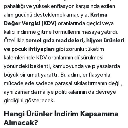
pahalılığı ve yüksek enflasyon karşısında ezilen
alım gücünü desteklemek amacıyla,
Katma
Değer Vergisi (KDV)
oranlarında geçici veya
kalıcı indirime gitme formüllerini masaya yatırdı.
Özellikle
temel gıda maddeleri, hijyen ürünleri
ve çocuk ihtiyaçları
gibi zorunlu tüketim
kalemlerinde KDV oranlarının düşürülmesi
yönündeki beklenti, kamuoyunda ve piyasalarda
büyük bir umut yarattı. Bu adım, enflasyonla
mücadelede sadece parasal sıkılaştırmanın değil,
aynı zamanda maliye politikalarının da devreye
girdiğini gösterecek.
Hangi Ürünler İndirim Kapsamına
Alınacak?