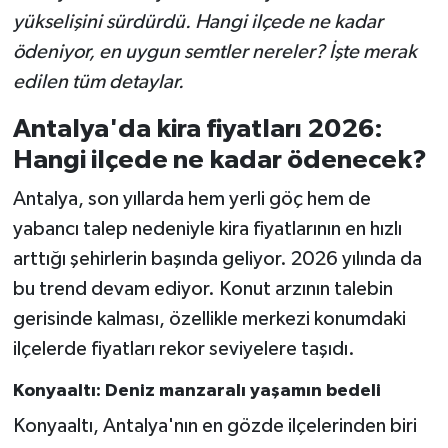
yükselişini sürdürdü. Hangi ilçede ne kadar
ödeniyor, en uygun semtler nereler? İşte merak
edilen tüm detaylar.
Antalya'da kira fiyatları 2026:
Hangi ilçede ne kadar ödenecek?
Antalya, son yıllarda hem yerli göç hem de
yabancı talep nedeniyle kira fiyatlarının en hızlı
arttığı şehirlerin başında geliyor. 2026 yılında da
bu trend devam ediyor. Konut arzının talebin
gerisinde kalması, özellikle merkezi konumdaki
ilçelerde fiyatları rekor seviyelere taşıdı.
Konyaaltı: Deniz manzaralı yaşamın bedeli
Konyaaltı, Antalya'nın en gözde ilçelerinden biri