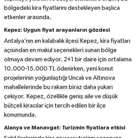
bölgedeki kira fiyatlarını destekleyen başlıca
etkenler arasında.
Kepez: Uygun fiyat arayanların gözdesi
Antalya'nın en kalabalık ilçesi Kepez, kira fiyatları
açısından en makul seçenekleri sunan bölge
olmaya devam ediyor. 2+1 bir daire için ortalama
10.000-15.000 TL ödenirken, yeni konut
projelerinin yoğunlaştığı Uncalı ve Altınova
mahallelerinde bu rakam biraz daha yukarı
çekiyor. Kepez, özellikle geniş aile ve düşük
bütçeli kiracılar için tercih edilen bir ilçe
konumunda.
Alanya ve Manavgat: Turizmin fiyatlara etkisi