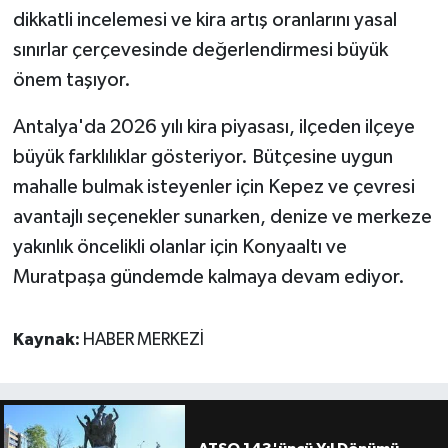
dikkatli incelemesi ve kira artış oranlarını yasal
sınırlar çerçevesinde değerlendirmesi büyük
önem taşıyor.
Antalya'da 2026 yılı kira piyasası, ilçeden ilçeye
büyük farklılıklar gösteriyor. Bütçesine uygun
mahalle bulmak isteyenler için Kepez ve çevresi
avantajlı seçenekler sunarken, denize ve merkeze
yakınlık öncelikli olanlar için Konyaaltı ve
Muratpaşa gündemde kalmaya devam ediyor.
Kaynak:
HABER MERKEZİ