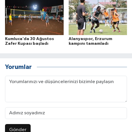
Kumluca’da 30 Ağustos
Alanyaspor, Erzurum
Zafer Kupası başladı
kampını tamamladı
Yorumlar
Gönder