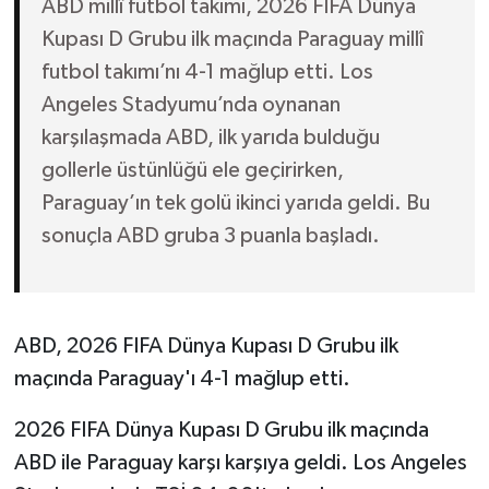
ABD millî futbol takımı, 2026 FIFA Dünya
Kupası D Grubu ilk maçında Paraguay millî
futbol takımı’nı 4-1 mağlup etti. Los
Angeles Stadyumu’nda oynanan
karşılaşmada ABD, ilk yarıda bulduğu
gollerle üstünlüğü ele geçirirken,
Paraguay’ın tek golü ikinci yarıda geldi. Bu
sonuçla ABD gruba 3 puanla başladı.
ABD, 2026 FIFA Dünya Kupası D Grubu ilk
maçında Paraguay'ı 4-1 mağlup etti.
2026 FIFA Dünya Kupası D Grubu ilk maçında
ABD ile Paraguay karşı karşıya geldi. Los Angeles