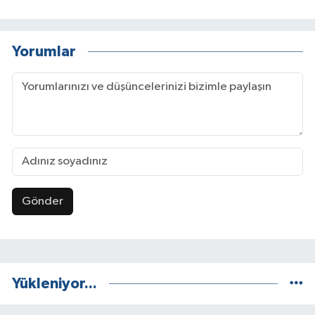
Yorumlar
Gönder
Yükleniyor...