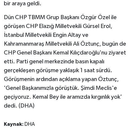
bir araya geldi.
Dün CHP TBMM Grup Başkanı Özgür Özel ile
görüşen CHP Elazığ Milletvekili Gürsel Erol,
İstanbul Milletvekili Engin Altay ve
Kahramanmaraş Milletvekili Ali Öztunç, bugün de
CHP Genel Başkanı Kemal Kılıçdaroğlu'nu ziyaret
etti. Parti genel merkezinde basın kapalı
gerçekleşen görüşme yaklaşık 1 saat sürdü.
Görüşmenin ardından açıklama yapan Öztunç,
'Genel Başkanımızla görüştük. Şimdi Meclis'e
geçiyoruz. Kemal Bey ile aramızda kırgınlık yok'
dedi. (DHA)
Kaynak:
DHA