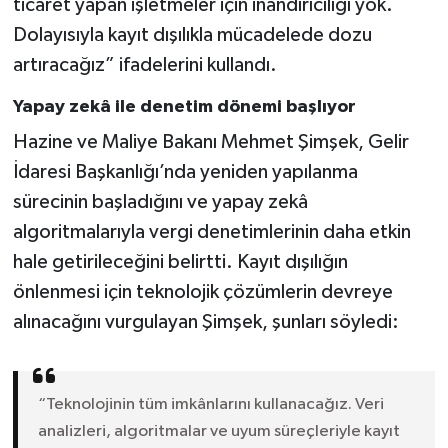
ticaret yapan işletmeler için inandırıcılığı yok.
Dolayısıyla kayıt dışılıkla mücadelede dozu
artıracağız” ifadelerini kullandı.
Yapay zekâ ile denetim dönemi başlıyor
Hazine ve Maliye Bakanı Mehmet Şimşek, Gelir
İdaresi Başkanlığı’nda yeniden yapılanma
sürecinin başladığını ve yapay zekâ
algoritmalarıyla vergi denetimlerinin daha etkin
hale getirileceğini belirtti. Kayıt dışılığın
önlenmesi için teknolojik çözümlerin devreye
alınacağını vurgulayan Şimşek, şunları söyledi:
“Teknolojinin tüm imkânlarını kullanacağız. Veri
analizleri, algoritmalar ve uyum süreçleriyle kayıt