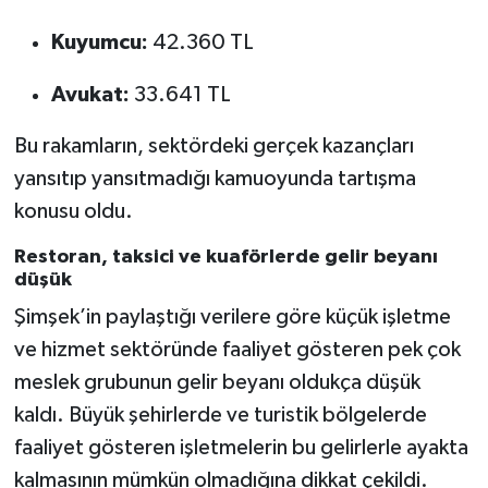
Kuyumcu:
42.360 TL
Avukat:
33.641 TL
Bu rakamların, sektördeki gerçek kazançları
yansıtıp yansıtmadığı kamuoyunda tartışma
konusu oldu.
Restoran, taksici ve kuaförlerde gelir beyanı
düşük
Şimşek’in paylaştığı verilere göre küçük işletme
ve hizmet sektöründe faaliyet gösteren pek çok
meslek grubunun gelir beyanı oldukça düşük
kaldı. Büyük şehirlerde ve turistik bölgelerde
faaliyet gösteren işletmelerin bu gelirlerle ayakta
kalmasının mümkün olmadığına dikkat çekildi.