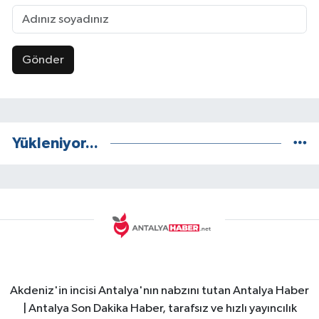
Gönder
Yükleniyor...
Akdeniz'in incisi Antalya'nın nabzını tutan Antalya Haber
| Antalya Son Dakika Haber, tarafsız ve hızlı yayıncılık