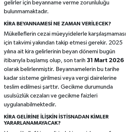
gelirler için beyanname verme zorunluluğu
bulunmamaktadır.
KİRA BEYANNAMESİ NE ZAMAN VERİLECEK?
Mükelleflerin cezai müeyyidelerle karşılaşmaması
için takvimi yakından takip etmesi gerekir. 2025
yılına ait kira gelirlerinin beyan dönemi bugün
itibarıyla başlamış olup, son tarih
31 Mart 2026
olarak belirlenmiştir. Beyannamelerin bu tarihe
kadar sisteme girilmesi veya vergi dairelerine
teslim edilmesi şarttır. Gecikme durumunda
usulsüzlük cezaları ve gecikme faizleri
uygulanabilmektedir.
KİRA GELİRİNE İLİŞKİN İSTİSNADAN KİMLER
YARARLANAMAYACAK?