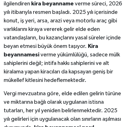
ilgilendiren
kira beyanname
verme süreci, 2026
yılı itibarıyla resmen başladı. 2025 yılı içerisinde
konut, iş yeri, arsa, arazi veya motorlu araç gibi
varlıklarını kiraya vererek gelir elde eden
vatandaşların, bu kazançlarını yasal süreler içinde
beyan etmesi büyük önem taşıyor.
Kira
beyannamesi
verme yükümlülüğü, sadece mülk
sahiplerini değil; intifa hakkı sahiplerini ve alt
kiralama yapan kiracıları da kapsayan geniş bir
mükellef kitlesini hedeflemektedir.
Vergi mevzuatına göre, elde edilen gelirin türüne
ve miktarına bağlı olarak uygulanan istisna
tutarları, her yıl yeniden belirlenmektedir. 2025
yılı gelirleri için uygulanacak olan sınırların aşılması