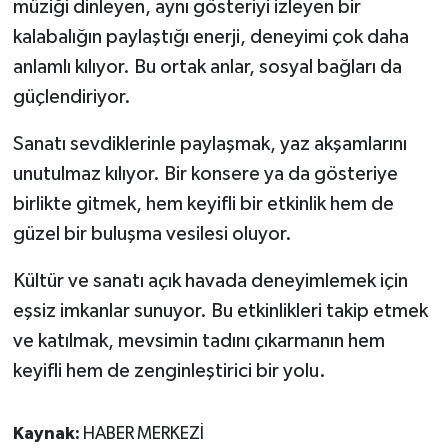
müziği dinleyen, aynı gösteriyi izleyen bir
kalabalığın paylaştığı enerji, deneyimi çok daha
anlamlı kılıyor. Bu ortak anlar, sosyal bağları da
güçlendiriyor.
Sanatı sevdiklerinle paylaşmak, yaz akşamlarını
unutulmaz kılıyor. Bir konsere ya da gösteriye
birlikte gitmek, hem keyifli bir etkinlik hem de
güzel bir buluşma vesilesi oluyor.
Kültür ve sanatı açık havada deneyimlemek için
eşsiz imkanlar sunuyor. Bu etkinlikleri takip etmek
ve katılmak, mevsimin tadını çıkarmanın hem
keyifli hem de zenginleştirici bir yolu.
Kaynak:
HABER MERKEZİ