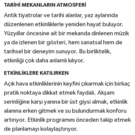
TARİHİ MEKANLARIN ATMOSFERİ
Antik tiyatrolar ve tarihi alanlar, yaz aylarında
düzenlenen etkinliklerle yeniden hayat buluyor.
Yüzyıllar öncesine ait bir mekanda dinlenen müzik
ya da izlenen bir gösteri, hem sanatsal hem de
tarihsel bir deneyim sunuyor. Bu birliktelik,
etkinliği çok daha anlamlı kılıyor.
ETKİNLİKLERE KATILIRKEN
Açık hava etkinliklerinin keyfini çıkarmak için birkaç
pratik noktaya dikkat etmek faydalı. Akşam
serinliğine karşı yanına bir üst giysi almak, etkinlik
alanına erken gitmek ve su bulundurmak konforu
artırıyor. Etkinlik programını önceden takip etmek
de planlamayı kolaylaştırıyor.