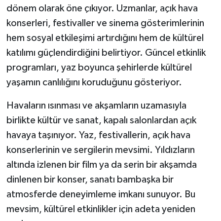
dönem olarak öne çıkıyor. Uzmanlar, açık hava
konserleri, festivaller ve sinema gösterimlerinin
hem sosyal etkileşimi artırdığını hem de kültürel
katılımı güçlendirdiğini belirtiyor. Güncel etkinlik
programları, yaz boyunca şehirlerde kültürel
yaşamın canlılığını koruduğunu gösteriyor.
Havaların ısınması ve akşamların uzamasıyla
birlikte kültür ve sanat, kapalı salonlardan açık
havaya taşınıyor. Yaz, festivallerin, açık hava
konserlerinin ve sergilerin mevsimi. Yıldızların
altında izlenen bir film ya da serin bir akşamda
dinlenen bir konser, sanatı bambaşka bir
atmosferde deneyimleme imkanı sunuyor. Bu
mevsim, kültürel etkinlikler için adeta yeniden