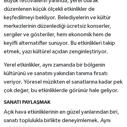
Büyük festivallerin yanında, yerel olarak
düzenlenen küçük ölçekli etkinlikler de
keşfedilmeyi bekliyor. Belediyelerin ve kültür
merkezlerinin düzenlediği ücretsiz konserler,
sergiler ve gösteriler, hem ekonomik hem de
keyifli alternatifler sunuyor. Bu etkinlikleri takip
etmek, yazı kültürel açıdan zenginleştiriyor.
Yerel etkinlikler, aynı zamanda bir bölgenin
kültürünü ve sanatını yakından tanıma fırsatı
veriyor. Yöresel müzikten el sanatlarına kadar pek
çok değer, bu etkinliklerde görünür hale geliyor.
SANATI PAYLAŞMAK
Açık hava etkinliklerinin en güzel yanlarından biri,
sanatı toplulukla birlikte deneyimlemek. Aynı