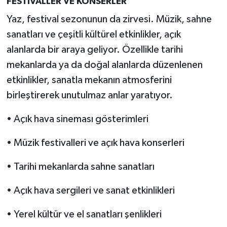
FESTİVALLER VE KONSERLER
Yaz, festival sezonunun da zirvesi. Müzik, sahne
sanatları ve çeşitli kültürel etkinlikler, açık
alanlarda bir araya geliyor. Özellikle tarihi
mekanlarda ya da doğal alanlarda düzenlenen
etkinlikler, sanatla mekanın atmosferini
birleştirerek unutulmaz anlar yaratıyor.
• Açık hava sineması gösterimleri
• Müzik festivalleri ve açık hava konserleri
• Tarihi mekanlarda sahne sanatları
• Açık hava sergileri ve sanat etkinlikleri
• Yerel kültür ve el sanatları şenlikleri