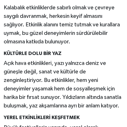
Kalabalık etkinliklerde sabırlı olmak ve çevreye
saygılı davranmak, herkesin keyif almasını
sağlıyor. Etkinlik alanını temiz tutmak ve kurallara
uymak, bu güzel deneyimlerin sürdürülebilir
olmasına katkıda bulunuyor.
KÜLTÜRLE DOLU BİR YAZ
Açık hava etkinlikleri, yazı yalnızca deniz ve
güneşle değil, sanat ve kültürle de
zenginleştiriyor. Bu etkinlikler, hem yeni
deneyimler yaşamak hem de sosyalleşmek için
harika bir fırsat sunuyor. Yıldızların altında sanatla
buluşmak, yaz akşamlarına ayrı bir anlam katıyor.
YEREL ETKİNLİKLERİ KEŞFETMEK