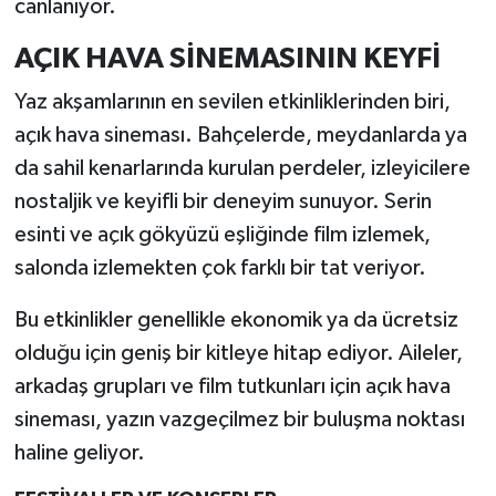
canlanıyor.
AÇIK HAVA SİNEMASININ KEYFİ
Yaz akşamlarının en sevilen etkinliklerinden biri,
açık hava sineması. Bahçelerde, meydanlarda ya
da sahil kenarlarında kurulan perdeler, izleyicilere
nostaljik ve keyifli bir deneyim sunuyor. Serin
esinti ve açık gökyüzü eşliğinde film izlemek,
salonda izlemekten çok farklı bir tat veriyor.
Bu etkinlikler genellikle ekonomik ya da ücretsiz
olduğu için geniş bir kitleye hitap ediyor. Aileler,
arkadaş grupları ve film tutkunları için açık hava
sineması, yazın vazgeçilmez bir buluşma noktası
haline geliyor.