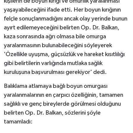
kişilerin de boyun kırığı ve omurilik yaralanması
yaşayabileceğini ifade etti. Her boyun kırığının
felçle sonuçlanmadığını ancak olay yerinde bunun
ayırt edilemeyeceğini belirten Op. Dr. Balkan,
kaza sonrasında ağrı olmasa bile omurga
yaralanmasının bulunabileceğini söyleyerek
'Özellikle uyuşma, güçsüzlük ve hareket kısıtlılığı
gibi belirtilerin varlığında mutlaka sağlık
kuruluşuna başvurulması gerekiyor' dedi.
Balıklama atlamaya bağlı boyun omurgası
yaralanmalarının en çarpıcı özelliğinin, tamamen
sağlıklı ve genç bireylerde görülmesi olduğunu
belirten Op. Dr. Balkan, sözlerini şöyle
tamamladı: