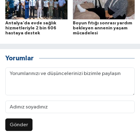
Antalya’da evde sağlık
Boyun fıtığı sonrası yardım
hizmetleriyle 2 bin 606
bekleyen annenin yaşam
hastaya destek
mücadelesi
Yorumlar
Gönder