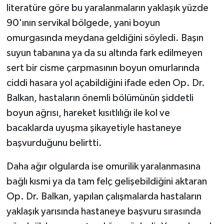
literatüre göre bu yaralanmaların yaklaşık yüzde
90'ının servikal bölgede, yani boyun
omurgasında meydana geldiğini söyledi. Başın
suyun tabanına ya da su altında fark edilmeyen
sert bir cisme çarpmasının boyun omurlarında
ciddi hasara yol açabildiğini ifade eden Op. Dr.
Balkan, hastaların önemli bölümünün şiddetli
boyun ağrısı, hareket kısıtlılığı ile kol ve
bacaklarda uyuşma şikayetiyle hastaneye
başvurduğunu belirtti.
Daha ağır olgularda ise omurilik yaralanmasına
bağlı kısmi ya da tam felç gelişebildiğini aktaran
Op. Dr. Balkan, yapılan çalışmalarda hastaların
yaklaşık yarısında hastaneye başvuru sırasında