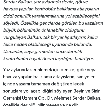
Serdar Balkan, yaz aylarında deniz, göl ve
havuza yapılan kontrolsüz balıklama atlayışların
ciddi omurilik yaralanmalarına yol açabileceğini
söyledi. Özellikle gençlerde görülen bu kazaların
büyük bölümünün önlenebilir olduğunu
vurgulayan Balkan, tek bir yanlış atlayışın kalıcı
felce neden olabileceği uyarısında bulundu.
Uzmanlar, suya girmeden önce derinlik
kontrolünün hayati önem taşıdığını belirtiyor.
Yaz aylarında serinlemek için denize, göle veya
havuza yapılan balıklama atlayışların, saniyeler
içinde yaşamı tamamen değiştirebilecek
sonuçlara yol açabildiğini söyleyen Beyin ve Sinir
Cerrahisi Uzmanı Op. Dr. Mehmet Serdar Balkan,
özellikle derinliği bilinmeyen ya da dibi