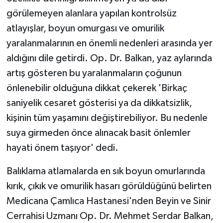
görülemeyen alanlara yapılan kontrolsüz
atlayışlar, boyun omurgası ve omurilik
yaralanmalarının en önemli nedenleri arasında yer
aldığını dile getirdi. Op. Dr. Balkan, yaz aylarında
artış gösteren bu yaralanmaların çoğunun
önlenebilir olduğuna dikkat çekerek 'Birkaç
saniyelik cesaret gösterisi ya da dikkatsizlik,
kişinin tüm yaşamını değiştirebiliyor. Bu nedenle
suya girmeden önce alınacak basit önlemler
hayati önem taşıyor' dedi.
Balıklama atlamalarda en sık boyun omurlarında
kırık, çıkık ve omurilik hasarı görüldüğünü belirten
Medicana Çamlıca Hastanesi'nden Beyin ve Sinir
Cerrahisi Uzmanı Op. Dr. Mehmet Serdar Balkan,