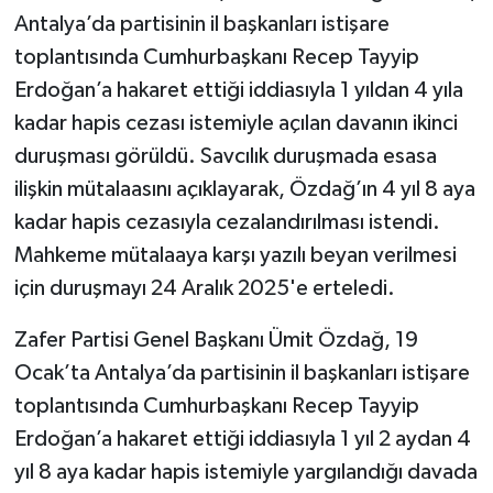
Antalya’da partisinin il başkanları istişare
toplantısında Cumhurbaşkanı Recep Tayyip
Erdoğan’a hakaret ettiği iddiasıyla 1 yıldan 4 yıla
kadar hapis cezası istemiyle açılan davanın ikinci
duruşması görüldü. Savcılık duruşmada esasa
ilişkin mütalaasını açıklayarak, Özdağ’ın 4 yıl 8 aya
kadar hapis cezasıyla cezalandırılması istendi.
Mahkeme mütalaaya karşı yazılı beyan verilmesi
için duruşmayı 24 Aralık 2025'e erteledi.
Zafer Partisi Genel Başkanı Ümit Özdağ, 19
Ocak’ta Antalya’da partisinin il başkanları istişare
toplantısında Cumhurbaşkanı Recep Tayyip
Erdoğan’a hakaret ettiği iddiasıyla 1 yıl 2 aydan 4
yıl 8 aya kadar hapis istemiyle yargılandığı davada