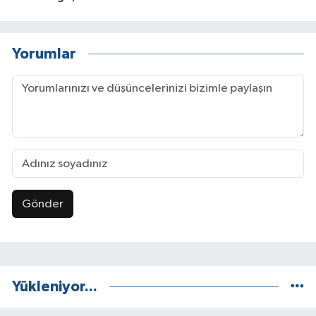
Yorumlar
Gönder
Yükleniyor...