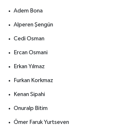
Adem Bona
Alperen Şengün
Cedi Osman
Ercan Osmani
Erkan Yılmaz
Furkan Korkmaz
Kenan Sipahi
Onuralp Bitim
Ömer Faruk Yurtseven