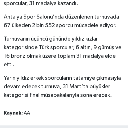
sporcular, 31 madalya kazandı.
Antalya Spor Salonu'nda düzenlenen turnuvada
67 ülkeden 2 bin 552 sporcu mücadele ediyor.
Turnuvanın üçüncü gününde yıldız kızlar
kategorisinde Türk sporcular, 6 altın, 9 gümüş ve
16 bronz olmak üzere toplam 31 madalya elde
etti.
Yarın yıldız erkek sporcuların tatamiye çıkmasıyla
devam edecek turnuva, 31 Mart'ta büyükler
kategorisi final müsabakalarıyla sona erecek.
Kaynak:
AA