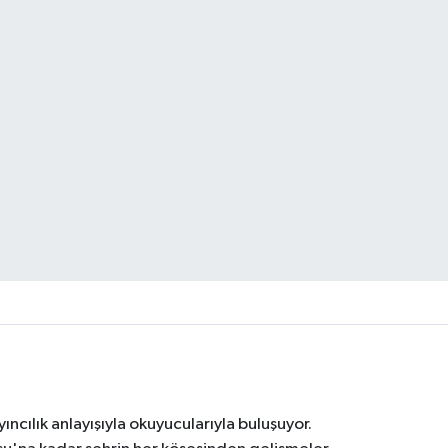
ıncılık anlayışıyla okuyucularıyla buluşuyor.