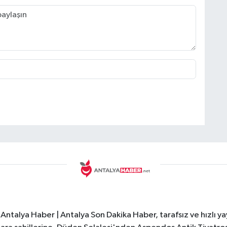
Antalya Haber | Antalya Son Dakika Haber, tarafsız ve hızlı yay