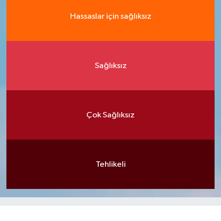
Hassaslar için sağlıksız
Sağlıksız
Çok Sağlıksız
Tehlikeli