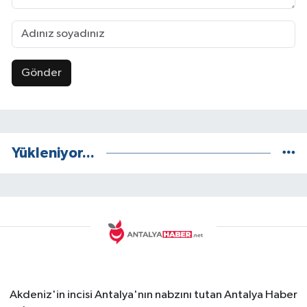
Gönder
Yükleniyor...
Akdeniz'in incisi Antalya'nın nabzını tutan Antalya Haber