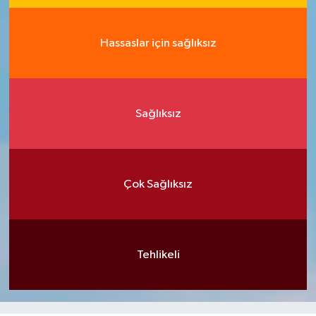
Hassaslar için sağlıksız
Sağlıksız
Çok Sağlıksız
Tehlikeli