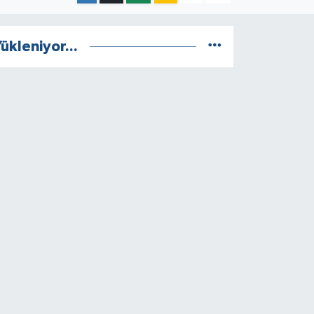
ükleniyor...