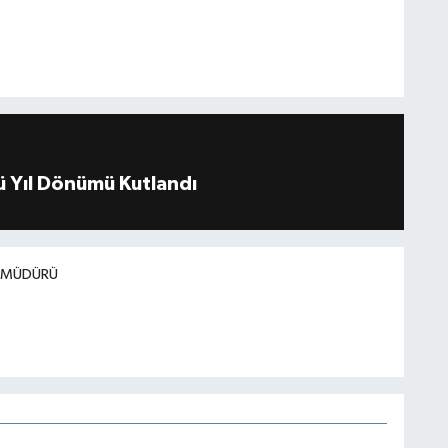
 Yıl Dönümü Kutlandı
I MÜDÜRÜ