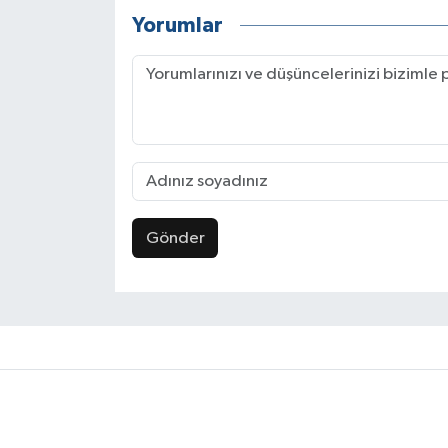
Yorumlar
Gönder