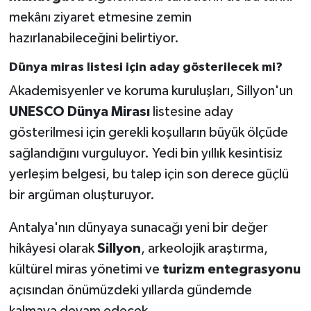
mekânı ziyaret etmesine zemin
hazırlanabileceğini belirtiyor.
Dünya miras listesi için aday gösterilecek mi?
Akademisyenler ve koruma kuruluşları, Sillyon'un
UNESCO Dünya Mirası
listesine aday
gösterilmesi için gerekli koşulların büyük ölçüde
sağlandığını vurguluyor. Yedi bin yıllık kesintisiz
yerleşim belgesi, bu talep için son derece güçlü
bir argüman oluşturuyor.
Antalya'nın dünyaya sunacağı yeni bir değer
hikâyesi olarak
Sillyon
, arkeolojik araştırma,
kültürel miras yönetimi ve
turizm entegrasyonu
açısından önümüzdeki yıllarda gündemde