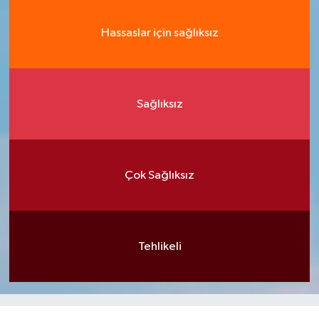
Hassaslar için sağlıksız
Sağlıksız
Çok Sağlıksız
Tehlikeli