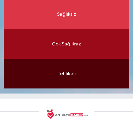
Sağlıksız
Çok Sağlıksız
Tehlikeli