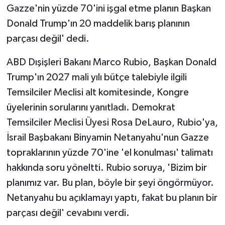
Gazze'nin yüzde 70'ini işgal etme planın Başkan
Donald Trump'ın 20 maddelik barış planının
parçası değil' dedi.
ABD Dışişleri Bakanı Marco Rubio, Başkan Donald
Trump'ın 2027 mali yılı bütçe talebiyle ilgili
Temsilciler Meclisi alt komitesinde, Kongre
üyelerinin sorularını yanıtladı. Demokrat
Temsilciler Meclisi Üyesi Rosa DeLauro, Rubio'ya,
İsrail Başbakanı Binyamin Netanyahu'nun Gazze
topraklarının yüzde 70'ine 'el konulması' talimatı
hakkında soru yöneltti. Rubio soruya, 'Bizim bir
planımız var. Bu plan, böyle bir şeyi öngörmüyor.
Netanyahu bu açıklamayı yaptı, fakat bu planın bir
parçası değil' cevabını verdi.