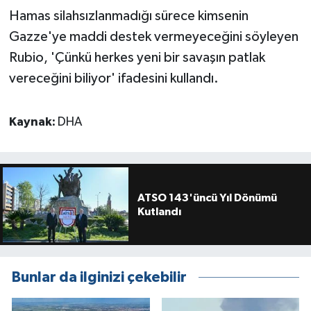
Hamas silahsızlanmadığı sürece kimsenin
Gazze'ye maddi destek vermeyeceğini söyleyen
Rubio, 'Çünkü herkes yeni bir savaşın patlak
vereceğini biliyor' ifadesini kullandı.
Kaynak:
DHA
ATSO 143'üncü Yıl Dönümü
Kutlandı
Bunlar da ilginizi çekebilir