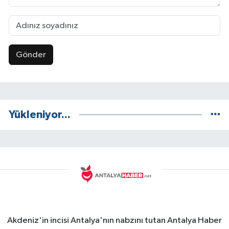
Gönder
Yükleniyor...
Akdeniz'in incisi Antalya'nın nabzını tutan Antalya Haber