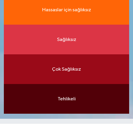
Hassaslar için sağlıksız
Sağlıksız
Çok Sağlıksız
Tehlikeli