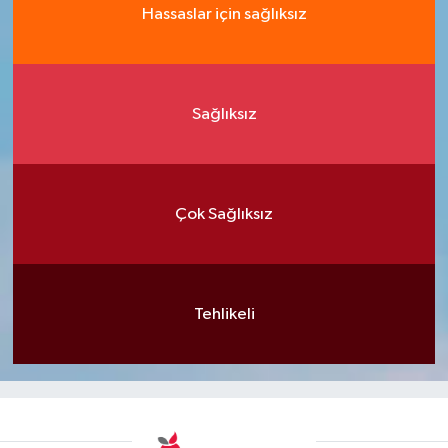
Hassaslar için sağlıksız
Sağlıksız
Çok Sağlıksız
Tehlikeli