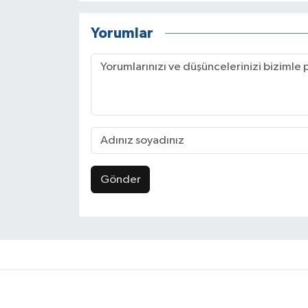
Yorumlar
Gönder