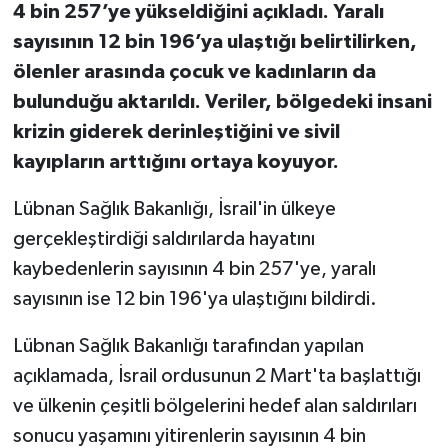
4 bin 257’ye yükseldiğini açıkladı. Yaralı
sayısının 12 bin 196’ya ulaştığı belirtilirken,
ölenler arasında çocuk ve kadınların da
bulunduğu aktarıldı. Veriler, bölgedeki insani
krizin giderek derinleştiğini ve sivil
kayıpların arttığını ortaya koyuyor.
Lübnan Sağlık Bakanlığı, İsrail'in ülkeye
gerçekleştirdiği saldırılarda hayatını
kaybedenlerin sayısının 4 bin 257'ye, yaralı
sayısının ise 12 bin 196'ya ulaştığını bildirdi.
Lübnan Sağlık Bakanlığı tarafından yapılan
açıklamada, İsrail ordusunun 2 Mart'ta başlattığı
ve ülkenin çeşitli bölgelerini hedef alan saldırıları
sonucu yaşamını yitirenlerin sayısının 4 bin