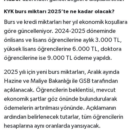
KYK burs miktarı 2025’te ne kadar olacak?
Burs ve kredi miktarları her yıl ekonomik koşullara
göre güncelleniyor. 2024-2025 döneminde
önlisans ve lisans öğrencilerine aylık 3.000 TL,
yüksek lisans öğrencilerine 6.000 TL, doktora
öğrencilerine ise 9.000 TL ödeme yapıldı.
2025 yılı için yeni burs miktarları, Aralık ayında
Hazine ve Maliye Bakanlığı ile GSB tarafından
açıklanacak. Öğrencilerin beklentisi, mevcut
ekonomik şartlar göz önünde bulundurularak
ödemelerin artırılması yönünde. Açıklamanın
ardından belirlenecek tutarlar, tüm öğrencilerin
hesaplarına aynı oranlarda yansıyacak.