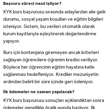
Başvuru süreci nasıl işliyor?
KYK burs başvurusu sırasında adaylardan aile gelir
durumu, sosyal yaşam koşulları ve eğitim bilgileri
isteniyor. Sistem, bu verileri otomatik olarak
kurum kayıtlarıyla eşleştirerek değerlendirme
yapıyor.
Burs için kontenjana giremeyen ancak kriterleri
sağlayan öğrencilere öğrenim kredisi veriliyor.
Böylece her öğrencinin eğitim hayatına katkı
sağlanması hedefleniyor. Krediler mezuniyetin
ardından belirli bir süre içinde geri ödeniyor.
İlk ödemeler ne zaman yapılacak?
KYK burs başvurusu sonuçları açıklandıktan sonra
ödemeler genellikle Aralık ayında başlıyor. İlk