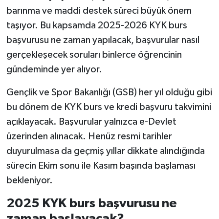
barınma ve maddi destek süreci büyük önem
taşıyor. Bu kapsamda 2025-2026 KYK burs
başvurusu ne zaman yapılacak, başvurular nasıl
gerçekleşecek soruları binlerce öğrencinin
gündeminde yer alıyor.
Gençlik ve Spor Bakanlığı (GSB) her yıl olduğu gibi
bu dönem de KYK burs ve kredi başvuru takvimini
açıklayacak. Başvurular yalnızca e-Devlet
üzerinden alınacak. Henüz resmi tarihler
duyurulmasa da geçmiş yıllar dikkate alındığında
sürecin Ekim sonu ile Kasım başında başlaması
bekleniyor.
2025 KYK burs başvurusu ne
zaman başlayacak?