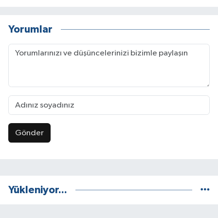
Yorumlar
Gönder
Yükleniyor...