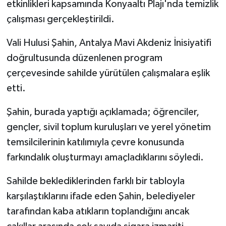
etkinlikleri kapsamında Konyaaltı Plajı'nda temizlik
çalışması gerçekleştirildi.
Vali Hulusi Şahin, Antalya Mavi Akdeniz İnisiyatifi
doğrultusunda düzenlenen program
çerçevesinde sahilde yürütülen çalışmalara eşlik
etti.
Şahin, burada yaptığı açıklamada; öğrenciler,
gençler, sivil toplum kuruluşları ve yerel yönetim
temsilcilerinin katılımıyla çevre konusunda
farkındalık oluşturmayı amaçladıklarını söyledi.
Sahilde beklediklerinden farklı bir tabloyla
karşılaştıklarını ifade eden Şahin, belediyeler
tarafından kaba atıkların toplandığını ancak