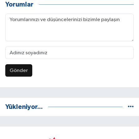
Yorumlar
Gönder
Yükleniyor...