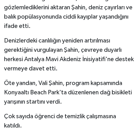
gözlemlediklerini aktaran Şahin, deniz çayırları ve
balık popülasyonunda ciddi kayıplar yaşandığını
ifade etti.
Denizlerdeki canlılığın yeniden artırılması
gerektiğini vurgulayan Şahin, çevreye duyarlı
herkesi Antalya Mavi Akdeniz İnisiyatifi'ne destek
vermeye davet etti.
Öte yandan, Vali Şahin, program kapsamında
Konyaaltı Beach Park'ta düzenlenen dağ bisikleti
yarışının startını verdi.
Çok sayıda öğrenci de temizlik çalışmasına
katıldı.