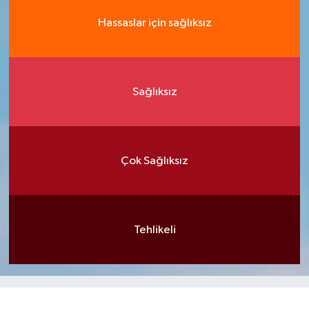
Hassaslar için sağlıksız
Sağlıksız
Çok Sağlıksız
Tehlikeli