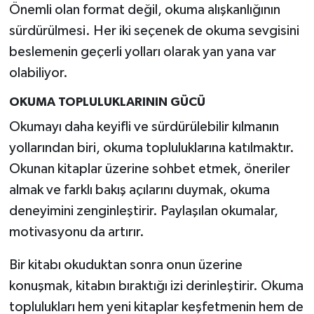
Önemli olan format değil, okuma alışkanlığının
sürdürülmesi. Her iki seçenek de okuma sevgisini
beslemenin geçerli yolları olarak yan yana var
olabiliyor.
OKUMA TOPLULUKLARININ GÜCÜ
Okumayı daha keyifli ve sürdürülebilir kılmanın
yollarından biri, okuma topluluklarına katılmaktır.
Okunan kitaplar üzerine sohbet etmek, öneriler
almak ve farklı bakış açılarını duymak, okuma
deneyimini zenginleştirir. Paylaşılan okumalar,
motivasyonu da artırır.
Bir kitabı okuduktan sonra onun üzerine
konuşmak, kitabın bıraktığı izi derinleştirir. Okuma
toplulukları hem yeni kitaplar keşfetmenin hem de