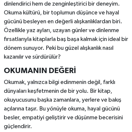
dinlendirici hem de zenginleştirici bir deneyim.
Okuma kültürü, bir toplumun düşünce ve hayal
gücünü besleyen en değerli alışkanlıklardan biri.
Özellikle yaz ayları, uzayan günler ve dinlenme
fırsatlarıyla kitaplarla baş başa kalmak için ideal bir
dönem sunuyor. Peki bu güzel alışkanlık nasıl
kazanılır ve sürdürülür?
OKUMANIN DEĞERİ
Okumak, yalnızca bilgi edinmenin değil, farklı
dünyaları keşfetmenin de bir yolu. Bir kitap,
okuyucusunu başka zamanlara, yerlere ve bakış
açılarına taşır. Bu yönüyle okuma, hayal gücünü
besler, empatiyi geliştirir ve düşünme becerisini
güçlendirir.