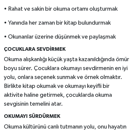
• Rahat ve sakin bir okuma ortamı oluşturmak
• Yanında her zaman bir kitap bulundurmak
• Okunanlar üzerine düşünmek ve paylaşmak
ÇOCUKLARA SEVDİRMEK
Okuma alışkanlığı küçük yaşta kazanıldığında ömür
boyu sürer. Çocuklara okumayı sevdirmenin en iyi
yolu, onlara seçenek sunmak ve örnek olmaktır.
Birlikte kitap okumak ve okumayı keyifli bir
aktivite haline getirmek, çocuklarda okuma
sevgisinin temelini atar.
OKUMAYI SÜRDÜRMEK
Okuma kültürünü canlı tutmanın yolu, onu hayatın