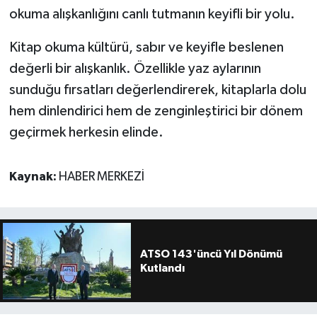
okuma alışkanlığını canlı tutmanın keyifli bir yolu.
Kitap okuma kültürü, sabır ve keyifle beslenen
değerli bir alışkanlık. Özellikle yaz aylarının
sunduğu fırsatları değerlendirerek, kitaplarla dolu
hem dinlendirici hem de zenginleştirici bir dönem
geçirmek herkesin elinde.
Kaynak:
HABER MERKEZİ
ATSO 143'üncü Yıl Dönümü
Kutlandı