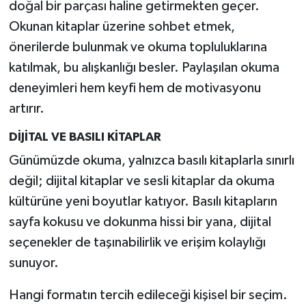
doğal bir parçası haline getirmekten geçer.
Okunan kitaplar üzerine sohbet etmek,
önerilerde bulunmak ve okuma topluluklarına
katılmak, bu alışkanlığı besler. Paylaşılan okuma
deneyimleri hem keyfi hem de motivasyonu
artırır.
DİJİTAL VE BASILI KİTAPLAR
Günümüzde okuma, yalnızca basılı kitaplarla sınırlı
değil; dijital kitaplar ve sesli kitaplar da okuma
kültürüne yeni boyutlar katıyor. Basılı kitapların
sayfa kokusu ve dokunma hissi bir yana, dijital
seçenekler de taşınabilirlik ve erişim kolaylığı
sunuyor.
Hangi formatın tercih edileceği kişisel bir seçim.