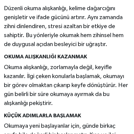
Düzenli okuma alışkanlığı, kelime dağarcığını
genişletir ve ifade gücünü artırır. Aynı zamanda
zihni dinlendiren, stresi azaltan bir etkiye de
sahiptir. Bu yönleriyle okumak hem zihinsel hem
de duygusal açıdan besleyici bir uğraştır.
OKUMA ALIŞKANLIĞI KAZANMAK
Okuma alışkanlığı, zorlamayla değil, keyifle
kazanılır. İlgi çeken konularla başlamak, okumayı
bir görev olmaktan çıkarıp keyfe dönüştürür. Her
gün belirli bir süre okumaya ayırmak da bu
alışkanlığı pekiştirir.
KÜÇÜK ADIMLARLA BAŞLAMAK
Okumaya yeni başlayanlar için, günde birkaç