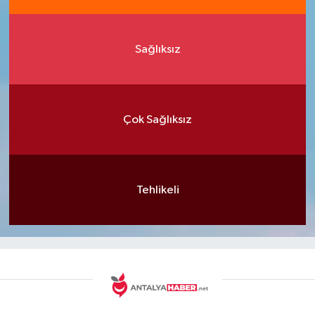
Sağlıksız
Çok Sağlıksız
Tehlikeli