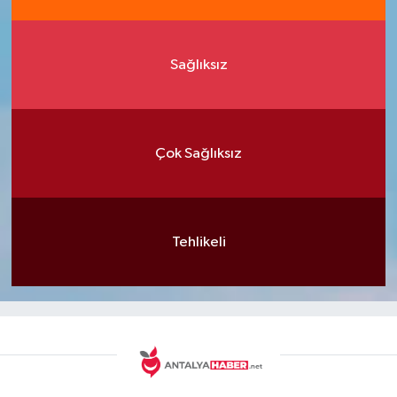
Sağlıksız
Çok Sağlıksız
Tehlikeli