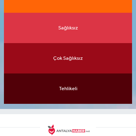
Sağlıksız
Çok Sağlıksız
Tehlikeli