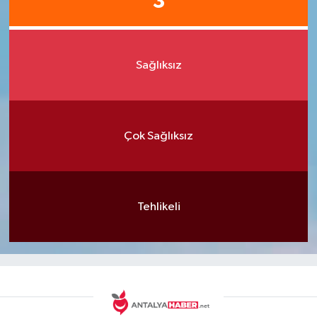
3
Sağlıksız
Çok Sağlıksız
Tehlikeli